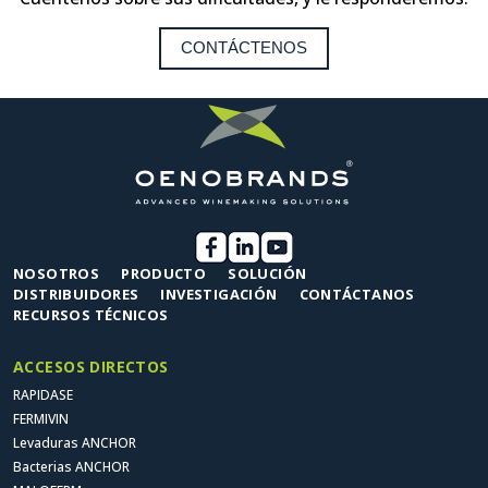
CONTÁCTENOS
NOSOTROS
PRODUCTO
SOLUCIÓN
DISTRIBUIDORES
INVESTIGACIÓN
CONTÁCTANOS
RECURSOS TÉCNICOS
ACCESOS DIRECTOS
RAPIDASE
FERMIVIN
Levaduras ANCHOR
Bacterias ANCHOR