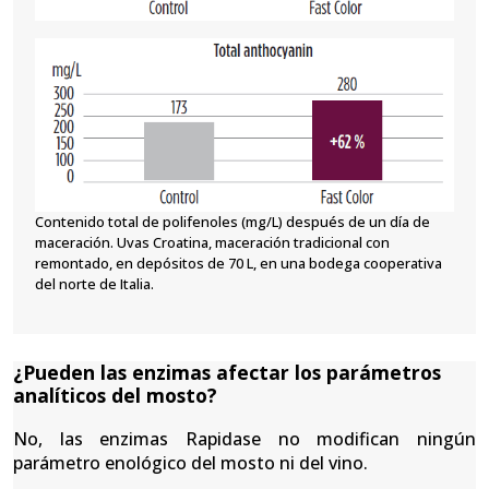
Contenido total de polifenoles (mg/L) después de un día de
maceración. Uvas Croatina, maceración tradicional con
remontado, en depósitos de 70 L, en una bodega cooperativa
del norte de Italia.
¿Pueden las enzimas afectar los parámetros
analíticos del mosto?
No, las enzimas Rapidase no modifican ningún
parámetro enológico del mosto ni del vino.