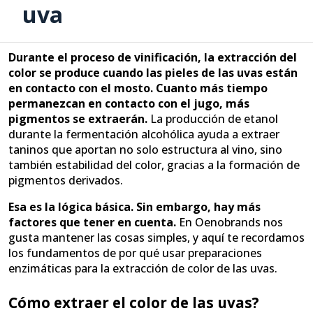
uva
Durante el proceso de vinificación, la extracción del
color se produce cuando las pieles de las uvas están
en contacto con el mosto. Cuanto más tiempo
permanezcan en contacto con el jugo, más
pigmentos se extraerán.
La producción de etanol
durante la fermentación alcohólica ayuda a extraer
taninos que aportan no solo estructura al vino, sino
también estabilidad del color, gracias a la formación de
pigmentos derivados.
Esa es la lógica básica. Sin embargo, hay más
factores que tener en cuenta.
En Oenobrands nos
gusta mantener las cosas simples, y aquí te recordamos
los fundamentos de por qué usar preparaciones
enzimáticas para la extracción de color de las uvas.
Cómo extraer el color de las uvas?