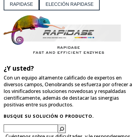
RAPIDASE
ELECCIÓN RAPIDASE
¿Y usted?
Con un equipo altamente calificado de expertos en
diversos campos, Oenobrands se esfuerza por ofrecer a
los vinificadores soluciones novedosas y respaldadas
científicamente, además de destacar las sinergias
positivas entre sus productos.
BUSQUE SU SOLUCIÓN O PRODUCTO.
Buscar
Cuéntenos sobre sus dificultades, y le responderemos.