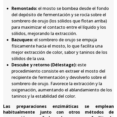
Remontado:
el mosto se bombea desde el fondo
del depósito de fermentación y se rocía sobre el
sombrero de orujo (los sólidos que flotan arriba)
para maximizar el contacto entre el líquido y los
sólidos, mejorando la extracción.
Bazuqueo:
el sombrero de orujo se empuja
físicamente hacia el mosto, lo que facilita una
mejor extracción de color, sabor y taninos de los
sólidos de la uva.
Descube y retorno
(Délestage):
este
procedimiento consiste en extraer el mosto del
recipiente de fermentación y devolverlo sobre el
sombrero de orujo. Favorece la extracción y la
oxigenación, aumentando el ablandamiento de los
taninos y la estabilidad del color.
Las preparaciones enzimáticas se emplean
habitualmente junto con otros métodos de