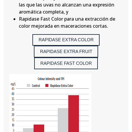
las que las uvas no alcanzan una expresión
aromática completa, y
Rapidase Fast Color para una extracción de
color mejorada en maceraciones cortas.
RAPIDASE EXTRA COLOR
RAPIDASE EXTRA FRUIT
RAPIDASE FAST COLOR