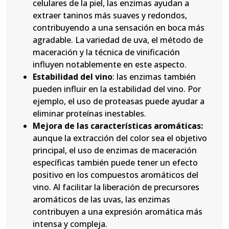
celulares de la piel, las enzimas ayudan a
extraer taninos más suaves y redondos,
contribuyendo a una sensación en boca más
agradable. La variedad de uva, el método de
maceración y la técnica de vinificación
influyen notablemente en este aspecto.
Estabilidad del vino
: las enzimas también
pueden influir en la estabilidad del vino. Por
ejemplo, el uso de proteasas puede ayudar a
eliminar proteínas inestables.
Mejora de las características aromáticas:
aunque la extracción del color sea el objetivo
principal, el uso de enzimas de maceración
específicas también puede tener un efecto
positivo en los compuestos aromáticos del
vino. Al facilitar la liberación de precursores
aromáticos de las uvas, las enzimas
contribuyen a una expresión aromática más
intensa y compleja.