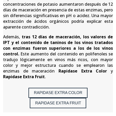
concentraciones de potasio aumentaron después de 12
días de maceración en presencia de estas enzimas, pero
sin diferencias significativas en pH o acidez. Una mayor
extracción de ácidos orgánicos podría explicar esta
aparente contradicción.
Además,
tras 12 días de maceración, los valores de
IPT y el contenido de taninos de los vinos tratados
con enzimas fueron superiores a los de los vinos
control.
Este aumento del contenido en polifenoles se
tradujo lógicamente en vinos más ricos, con mayor
color y mejor estructura cuando se emplearon las
enzimas de maceración
Rapidase Extra Color
y
Rapidase Extra Fruit
.
RAPIDASE EXTRA COLOR
RAPIDASE EXTRA FRUIT