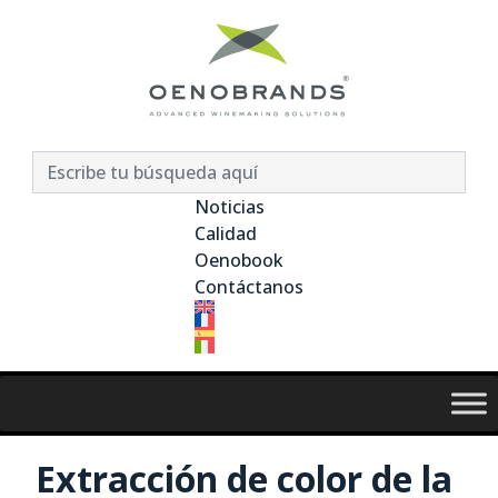
Noticias
Calidad
Oenobook
Contáctanos
Extracción de color de la