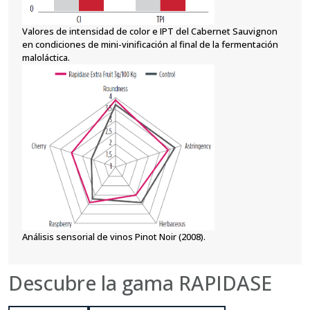
Valores de intensidad de color e IPT del Cabernet Sauvignon
en condiciones de mini-vinificación al final de la fermentación
maloláctica.
Análisis sensorial de vinos Pinot Noir (2008).
Descubre la gama RAPIDASE