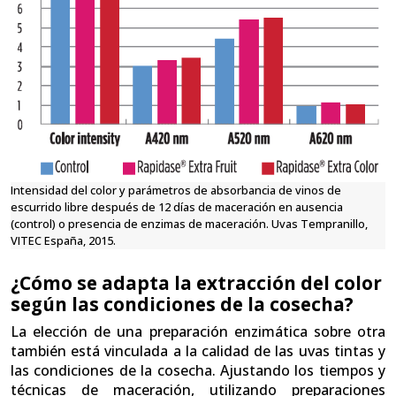
Intensidad del color y parámetros de absorbancia de vinos de
escurrido libre después de 12 días de maceración en ausencia
(control) o presencia de enzimas de maceración. Uvas Tempranillo,
VITEC España, 2015.
¿Cómo se adapta la extracción del color
según las condiciones de la cosecha?
La elección de una preparación enzimática sobre otra
también está vinculada a la calidad de las uvas tintas y
las condiciones de la cosecha. Ajustando los tiempos y
técnicas de maceración, utilizando preparaciones