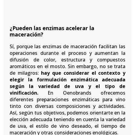
¿Pueden las enzimas acelerar la
maceración?
Sí, porque las enzimas de maceración facilitan las
operaciones durante el proceso y aumentan la
difusión de color, estructura y compuestos
aromáticos en el mosto. Sin embargo, no se trata
de milagros:
hay que considerar el contexto y
elegir la formulación enzimática adecuada
según la variedad de uva y el tipo de
vinificación.
En Oenobrands ofrecemos
diferentes preparaciones enzimáticas para vino
tinto con diversas composiciones y actividades.
Así, según tus objetivos, podemos orientarte en la
elección adecuada teniendo en cuenta la variedad
de uva, el estilo de vino deseado, el tiempo de
maceración y otras consideraciones enológicas.