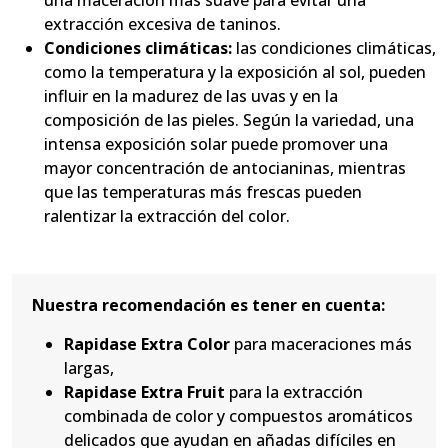
extracción excesiva de taninos.
Condiciones climáticas:
las condiciones climáticas,
como la temperatura y la exposición al sol, pueden
influir en la madurez de las uvas y en la
composición de las pieles. Según la variedad, una
intensa exposición solar puede promover una
mayor concentración de antocianinas, mientras
que las temperaturas más frescas pueden
ralentizar la extracción del color.
Nuestra recomendación es tener en cuenta:
Rapidase Extra Color
para maceraciones más
largas,
Rapidase Extra Fruit
para la extracción
combinada de color y compuestos aromáticos
delicados que ayudan en añadas difíciles en