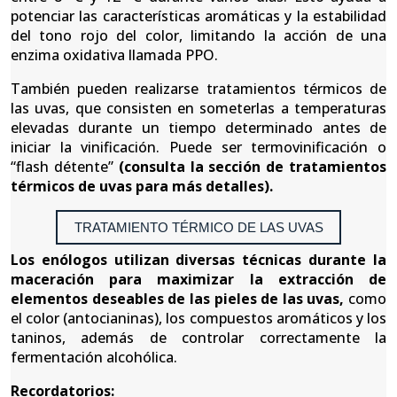
potenciar las características aromáticas y la estabilidad
del tono rojo del color, limitando la acción de una
enzima oxidativa llamada PPO.
También pueden realizarse tratamientos térmicos de
las uvas, que consisten en someterlas a temperaturas
elevadas durante un tiempo determinado antes de
iniciar la vinificación. Puede ser termovinificación o
“flash détente”
(consulta la sección de tratamientos
térmicos de uvas para más detalles).
TRATAMIENTO TÉRMICO DE LAS UVAS
Los enólogos utilizan diversas técnicas durante la
maceración para maximizar la extracción de
elementos deseables de las pieles de las uvas,
como
el color (antocianinas), los compuestos aromáticos y los
taninos, además de controlar correctamente la
fermentación alcohólica.
Recordatorios: