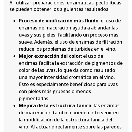
Al utilizar preparaciones enzimáticas pectolíticas,
se pueden obtener los siguientes resultados:
Proceso de vinificación más fluido:
el uso de
enzimas de maceración ayuda a ablandar las
uvas y sus pieles, facilitando un proceso más
suave. Además, el uso de enzimas de filtración
reduce los problemas de turbidez en el vino.
Mejor extracción del color:
el uso de
enzimas facilita la extracción de pigmentos de
color de las uvas, lo que da como resultado
una mayor intensidad cromática en el vino.
Esto es especialmente beneficioso para uvas
con pieles más gruesas o menos
pigmentadas.
Mejora de la estructura
tánica
: las enzimas
de maceración también pueden intervenir en
la modificación de la estructura tánica del
vino. Al actuar directamente sobre las paredes