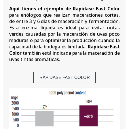
Aquí tienes el ejemplo de Rapidase Fast Color
para enólogos que realizan maceraciones cortas,
de entre 3 y 6 días de maceración y fermentación.
Esta enzima líquida es ideal para evitar notas
verdes causadas por la maceración de uvas poco
maduras o para optimizar la producción cuando la
capacidad de la bodega es limitada.
Rapidase Fast
Color
también está indicada para la maceración de
uvas tintas aromáticas.
RAPIDASE FAST COLOR