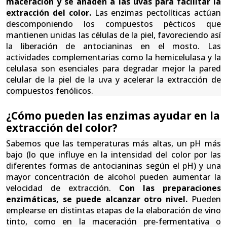
maceración y se añaden a las uvas para facilitar la
extracción del color.
Las enzimas pectolíticas actúan
descomponiendo los compuestos pécticos que
mantienen unidas las células de la piel, favoreciendo así
la liberación de antocianinas en el mosto. Las
actividades complementarias como la hemicelulasa y la
celulasa son esenciales para degradar mejor la pared
celular de la piel de la uva y acelerar la extracción de
compuestos fenólicos.
¿Cómo pueden las enzimas ayudar en la
extracción del color?
Sabemos que las temperaturas más altas, un pH más
bajo (lo que influye en la intensidad del color por las
diferentes formas de antocianinas según el pH) y una
mayor concentración de alcohol pueden aumentar la
velocidad de extracción.
Con las preparaciones
enzimáticas, se puede alcanzar otro nivel.
Pueden
emplearse en distintas etapas de la elaboración de vino
tinto, como en la maceración pre-fermentativa o