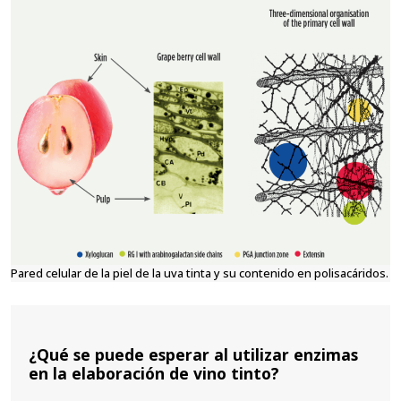
Pared celular de la piel de la uva tinta y su contenido en polisacáridos.
¿Qué se puede esperar al utilizar enzimas
en la elaboración de vino tinto?