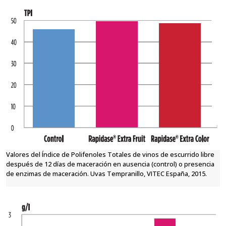
Valores del Índice de Polifenoles Totales de vinos de escurrido libre
después de 12 días de maceración en ausencia (control) o presencia
de enzimas de maceración. Uvas Tempranillo, VITEC España, 2015.