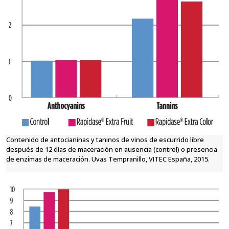
Contenido de antocianinas y taninos de vinos de escurrido libre
después de 12 días de maceración en ausencia (control) o presencia
de enzimas de maceración. Uvas Tempranillo, VITEC España, 2015.