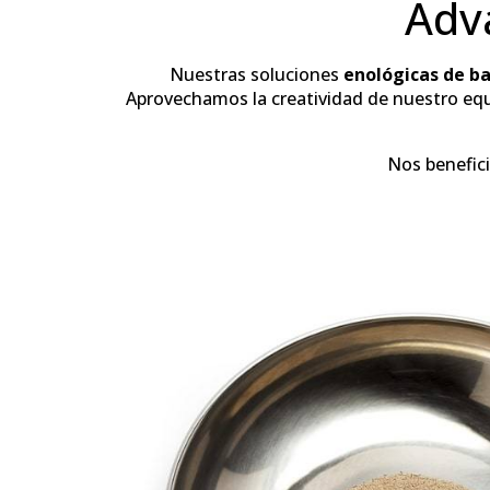
Adv
Nuestras soluciones
enológicas de ba
Aprovechamos la creatividad de nuestro equ
Nos benefici