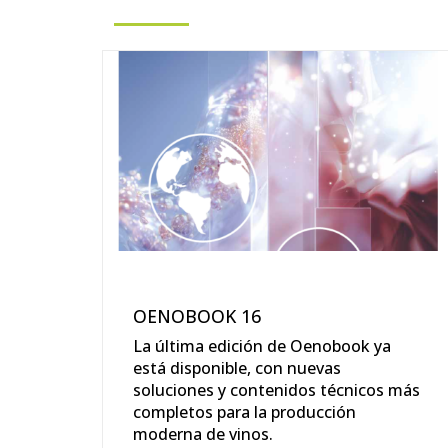
OENOBOOK 16
La última edición de Oenobook ya
está disponible, con nuevas
soluciones y contenidos técnicos más
completos para la producción
moderna de vinos.