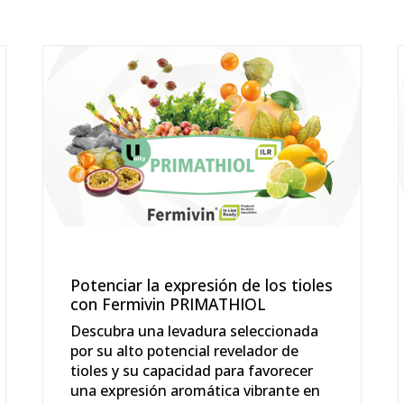
Potenciar la expresión de los tioles
con Fermivin PRIMATHIOL
Descubra una levadura seleccionada
por su alto potencial revelador de
tioles y su capacidad para favorecer
una expresión aromática vibrante en