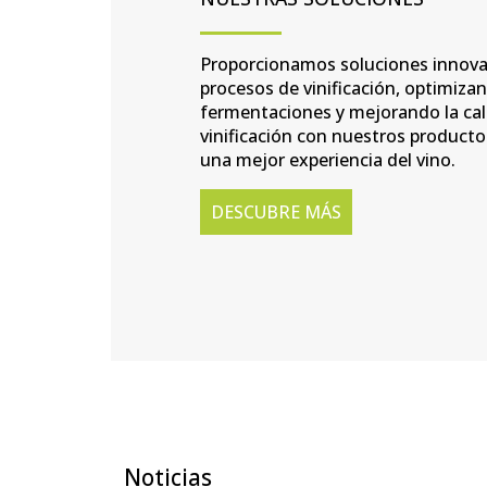
Proporcionamos soluciones innova
procesos de vinificación, optimizan
fermentaciones y mejorando la cal
vinificación con nuestros product
una mejor experiencia del vino.
DESCUBRE MÁS
Noticias