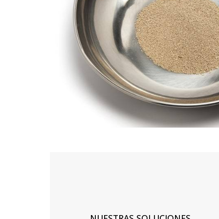
NUESTRAS SOLUCIONES