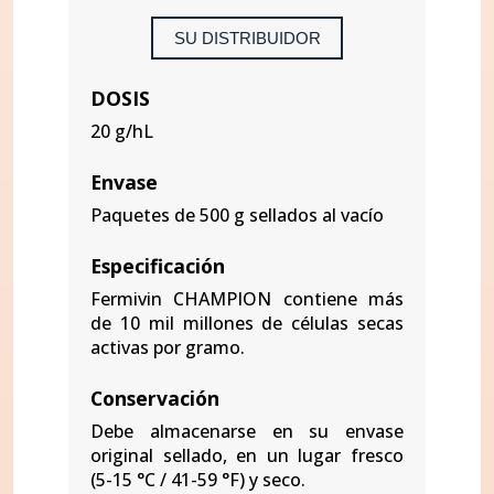
SU DISTRIBUIDOR
DOSIS
20 g/hL
Envase
Paquetes de 500 g sellados al vacío
Especificación
Fermivin CHAMPION contiene más
de 10 mil millones de células secas
activas por gramo.
Conservación
Debe almacenarse en su envase
original sellado, en un lugar fresco
(5-15 °C / 41-59 °F) y seco.