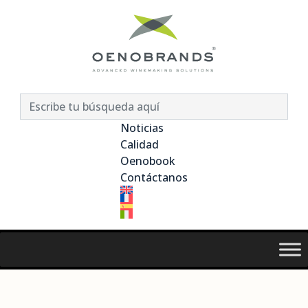
Noticias
Calidad
Oenobook
Contáctanos