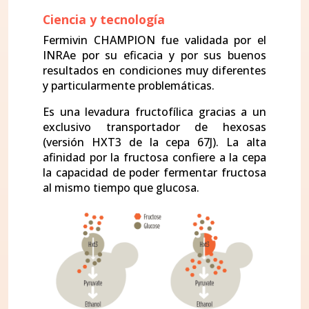
Ciencia y tecnología
Fermivin CHAMPION fue validada por el
INRAe por su eficacia y por sus buenos
resultados en condiciones muy diferentes
y particularmente problemáticas.
Es una levadura fructofílica gracias a un
exclusivo transportador de hexosas
(versión HXT3 de la cepa 67J). La alta
afinidad por la fructosa confiere a la cepa
la capacidad de poder fermentar fructosa
al mismo tiempo que glucosa.