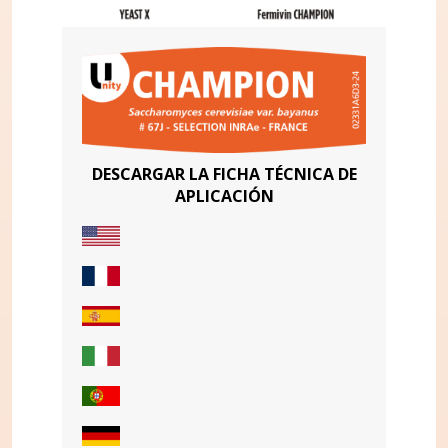
DESCARGAR LA FICHA TÉCNICA DE
APLICACIÓN