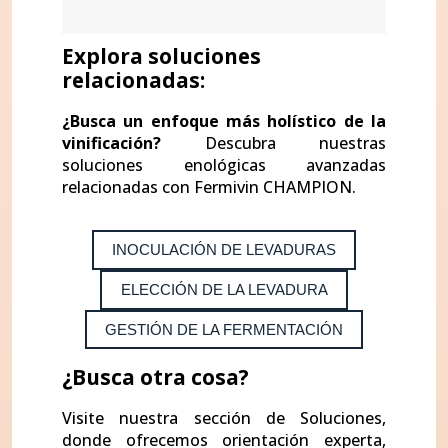
Explora soluciones
relacionadas
:
¿Busca un enfoque más holístico de la
vinificación?
Descubra nuestras
soluciones enológicas avanzadas
relacionadas con Fermivin CHAMPION.
INOCULACIÓN DE LEVADURAS
ELECCIÓN DE LA LEVADURA
GESTIÓN DE LA FERMENTACIÓN
¿Busca otra cosa?
Visite nuestra sección de Soluciones,
donde ofrecemos orientación experta,