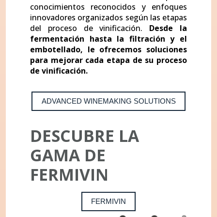
conocimientos reconocidos y enfoques
innovadores organizados según las etapas
del proceso de vinificación.
Desde la
fermentación hasta la filtración y el
embotellado, le ofrecemos soluciones
para mejorar cada etapa de su proceso
de vinificación.
ADVANCED WINEMAKING SOLUTIONS
DESCUBRE LA
GAMA DE
FERMIVIN
FERMIVIN