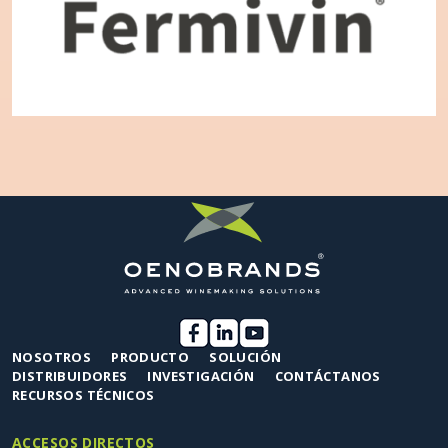
NOSOTROS
PRODUCTO
SOLUCIÓN
DISTRIBUIDORES
INVESTIGACIÓN
CONTÁCTANOS
RECURSOS TÉCNICOS
ACCESOS DIRECTOS