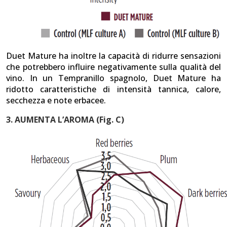
Duet Mature ha inoltre la capacità di ridurre sensazioni
che potrebbero influire negativamente sulla qualità del
vino. In un Tempranillo spagnolo, Duet Mature ha
ridotto caratteristiche di intensità tannica, calore,
secchezza e note erbacee.
3. AUMENTA L’AROMA (Fig. C)