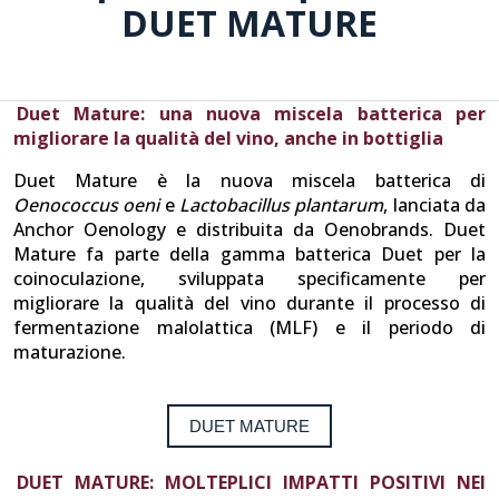
DUET MATURE
Duet Mature: una nuova miscela batterica per
migliorare la qualità del vino, anche in bottiglia
Duet Mature è la nuova miscela batterica di
Oenococcus oeni
e
Lactobacillus plantarum
, lanciata da
Anchor Oenology e distribuita da Oenobrands. Duet
Mature fa parte della gamma batterica Duet per la
coinoculazione, sviluppata specificamente per
migliorare la qualità del vino durante il processo di
fermentazione malolattica (MLF) e il periodo di
maturazione.
DUET MATURE
DUET MATURE: MOLTEPLICI IMPATTI POSITIVI NEI