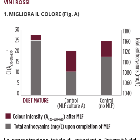
VINI ROSSI
1. MIGLIORA IL COLORE (Fig. A)