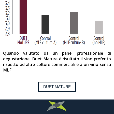
Quando valutato da un panel professionale di
degustazione, Duet Mature è risultato il vino preferito
rispetto ad altre colture commerciali e a un vino senza
MLF.
DUET MATURE