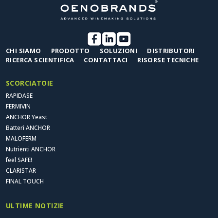
CHI SIAMO
PRODOTTO
SOLUZIONI
DISTRIBUTORI
RICERCA SCIENTIFICA
CONTATTACI
RISORSE TECNICHE
SCORCIATOIE
RAPIDASE
FERMIVIN
ANCHOR Yeast
Batteri ANCHOR
MALOFERM
Nutrienti ANCHOR
feel SAFE!
CLARISTAR
FINAL TOUCH
ULTIME NOTIZIE