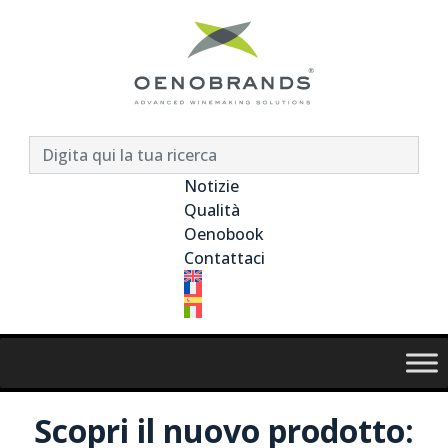
Notizie
Qualità
Oenobook
Contattaci
Scopri il nuovo prodotto: