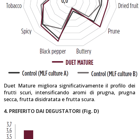
Duet Mature migliora significativamente il profilo dei
frutti scuri, intensificando aromi di prugna, prugna
secca, frutta disidratata e frutta scura.
4. PREFERITO DAI DEGUSTATORI (Fig. D)